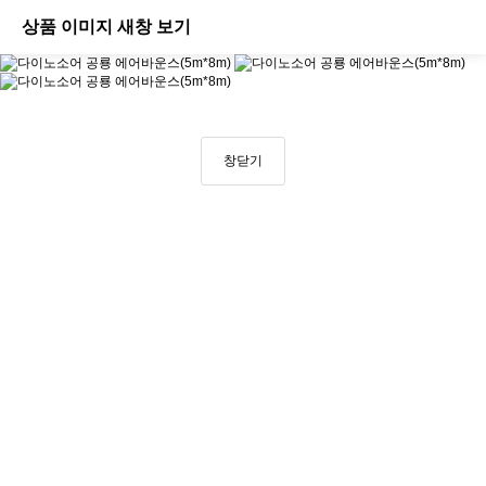
상품 이미지 새창 보기
창닫기