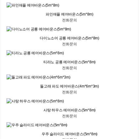
파인애플 에어바운스(5m*8m)
전화문의
다이노소어 공룡 에어바운스(5m*8m)
전화문의
티라노 공룡 에어바운스(5m*8m)
전화문의
돌고래 파도 에어바운스(4m*6m*3m)
전화문의
사탕 하우스 에어바운스(5m*8m)
전화문의
우주 슬라이드 에어바운스(5m*8m)