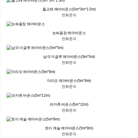
돌고래 에어바운스(5m*3m*1.5m)
전화문의
눈싸움장 에어바운스
전화문의
남극 이글루 에어바운스(5m*5m)
전화문의
마리오 에어바운스(5m*8m)
전화문의
피카츄 바운스(5m*12m)
전화문의
토이 캐슬 에어바운스(5m*8m)
전화문의