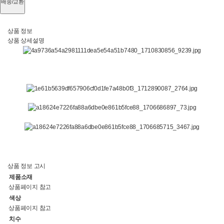
배송/교환
상품 정보
상품 상세설명
상품 정보 고시
제품소재
상품페이지 참고
색상
상품페이지 참고
치수