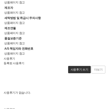
상품페이지 참고
제조자
상품페이지 참고
세탁방법 및 취급시 주의사항
상품페이지 참고
제조연월
상품페이지 참고
품질보증기준
상품페이지 참고
A/S 책임자와 전화번호
상품페이지 참고
사용후기
등록된 사용후기
사용후기 쓰기
더보기
사용후기가 없습니다.