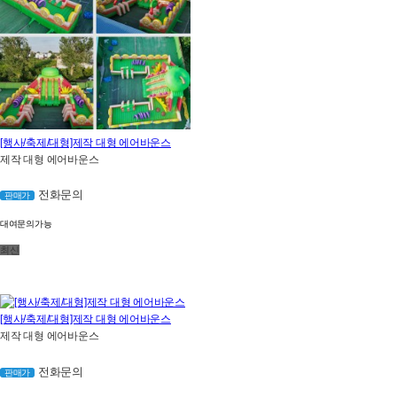
[행사/축제/대형]제작 대형 에어바운스
제작 대형 에어바운스
전화문의
판매가
대여문의가능
최신
[행사/축제/대형]제작 대형 에어바운스
제작 대형 에어바운스
전화문의
판매가