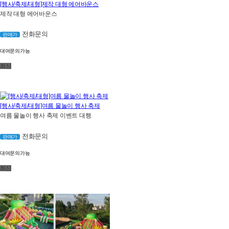
[행사/축제/대형]제작 대형 에어바운스
제작 대형 에어바운스
전화문의
판매가
대여문의가능
최신
[행사/축제/대형]여름 물놀이 행사 축제
여름 물놀이 행사 축제 이벤트 대행
전화문의
판매가
대여문의가능
최신