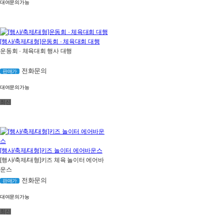
대여문의가능
[행사/축제/대형]운동회 · 체육대회 대행
운동회 · 체육대회 행사 대행
전화문의
판매가
대여문의가능
최신
[행사/축제/대형]키즈 놀이터 에어바운스
[행사/축제/대형]키즈 체육 놀이터 에어바
운스
전화문의
판매가
대여문의가능
최신