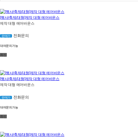
[행사/축제/대형]제작 대형 에어바운스
제작 대형 에어바운스
전화문의
판매가
대여문의가능
최신
[행사/축제/대형]제작 대형 에어바운스
제작 대형 에어바운스
전화문의
판매가
대여문의가능
최신