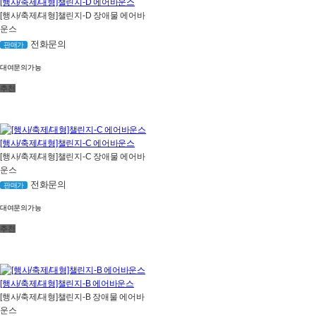
[행사/축제/대형]챌린지-D 에어바운스
[행사/축제/대형]챌린지-D 장애물 에어바
운스
전화문의
판매가
대여문의가능
추천
[행사/축제/대형]챌린지-C 에어바운스
[행사/축제/대형]챌린지-C 장애물 에어바
운스
전화문의
판매가
대여문의가능
추천
[행사/축제/대형]챌린지-B 에어바운스
[행사/축제/대형]챌린지-B 장애물 에어바
운스