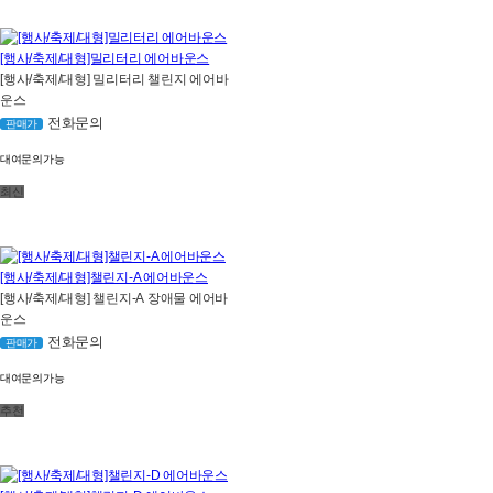
[행사/축제/대형]밀리터리 에어바운스
[행사/축제/대형] 밀리터리 챌린지 에어바
운스
전화문의
판매가
대여문의가능
최신
[행사/축제/대형]챌린지-A 에어바운스
[행사/축제/대형] 챌린지-A 장애물 에어바
운스
전화문의
판매가
대여문의가능
추천