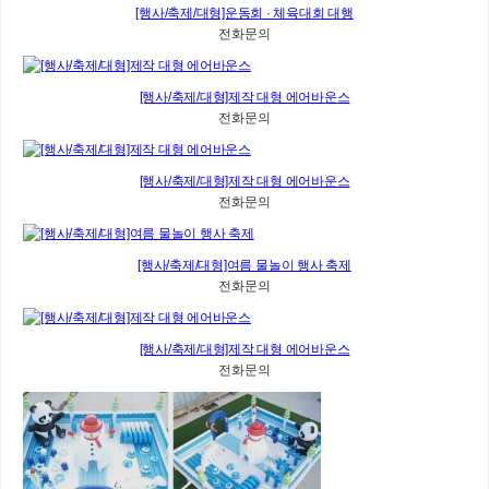
[행사/축제/대형]운동회 · 체육대회 대행
전화문의
[행사/축제/대형]제작 대형 에어바운스
전화문의
[행사/축제/대형]제작 대형 에어바운스
전화문의
[행사/축제/대형]여름 물놀이 행사 축제
전화문의
[행사/축제/대형]제작 대형 에어바운스
전화문의