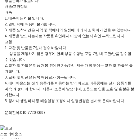
상품문의가 없습니다.
배송/교환정보
배송
1. 배송비는 착불 입니다.
2. 일반 택배 배송이 불가합니다.
3. 제품 도착시간은 지역 및 택배사의 일정에 따라 다소 차이가 있을 수 있습니다.
4. 제품을 받으시는대로 작동을 확인해서 이상이 없는지 확인 부탁드립니다.
교환
1. 교환 및 반품은 7일내 접수 바람니다.
- 상품을 개봉하지 않은 경우에 한해 상품 수령날 포함 7일 내 교환/반품 접수할
수 있습니다.
2. 교환 및 환불은 제품 개봉 전에만 가능하니 제품 개봉 후에는 교환 및 환불은 불
가합니다.
3. 교환 및 반품은 왕복 배송료가 청구됩니다.
4. 에어바운스는 전기 송풍기를 이용하는 방식이므로 이용중에는 전기 송풍기를
계속 켜 놓아야 합니다. 사용시 소음이 발생되며, 소음으로 인한 교환 및 환불은 불
가합니다.
5. 행사나 생일파티 등 배송일정 조정이나 일정변경은 본사로 문의바랍니다.
문의전화:010-7720-0697
스토리바운스