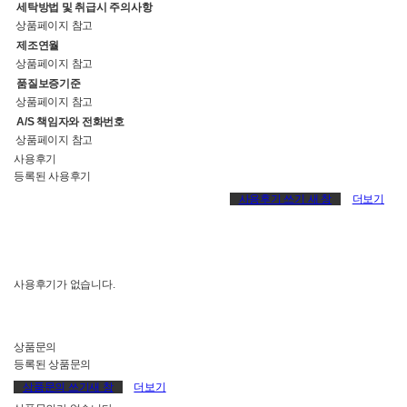
세탁방법 및 취급시 주의사항
상품페이지 참고
제조연월
상품페이지 참고
품질보증기준
상품페이지 참고
A/S 책임자와 전화번호
상품페이지 참고
사용후기
등록된 사용후기
사용후기 쓰기
새 창
더보기
사용후기가 없습니다.
상품문의
등록된 상품문의
상품문의 쓰기
새 창
더보기