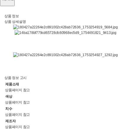
상품 정보
상품 상세설명
상품 정보 고시
제품소재
상품페이지 참고
색상
상품페이지 참고
치수
상품페이지 참고
제조자
상품페이지 참고