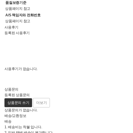
품질보증기준
상품페이지 참고
A/S 책임자와 전화번호
상품페이지 참고
사용후기
등록된 사용후기
사용후기가 없습니다.
상품문의
등록된 상품문의
상품문의 쓰기
더보기
상품문의가 없습니다.
배송/교환정보
배송
1. 배송비는 착불 입니다.
2. 일반 택배 배송이 불가합니다.