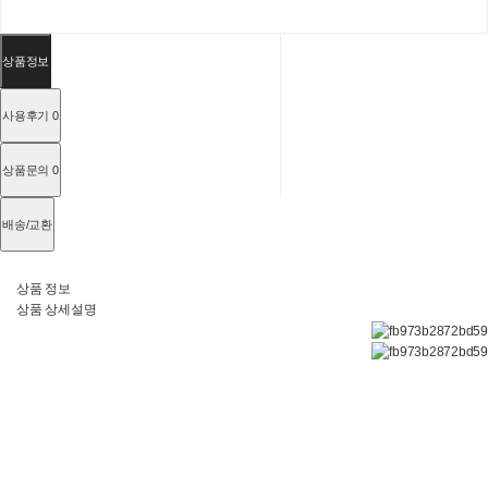
상품정보
사용후기
0
상품문의
0
배송/교환
상품 정보
상품 상세설명