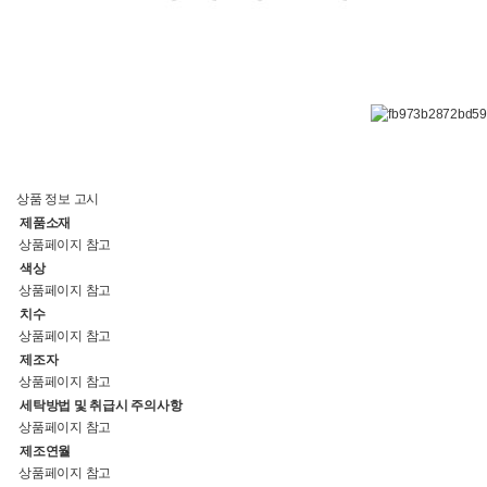
상품 정보 고시
제품소재
상품페이지 참고
색상
상품페이지 참고
치수
상품페이지 참고
제조자
상품페이지 참고
세탁방법 및 취급시 주의사항
상품페이지 참고
제조연월
상품페이지 참고