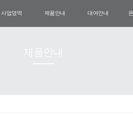
사업영역
제품안내
대여안내
제품안내