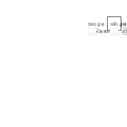
SNS 공유
SNS 공유
SNS 공유
SNS 공유
SNS 공유
SNS 공유
SNS 공유
SNS 공유
SNS 공유
SNS 공유