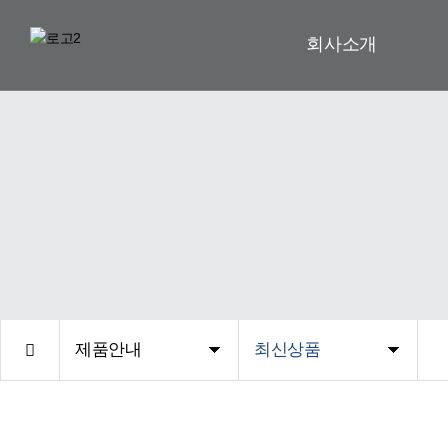
회사소개
제품안내
최신상품